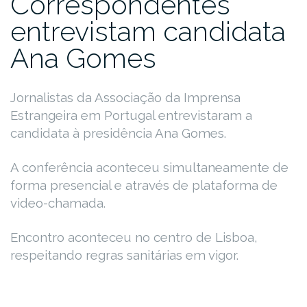
Correspondentes
entrevistam candidata
Ana Gomes
Jornalistas da Associação da Imprensa
Estrangeira em Portugal entrevistaram a
candidata à presidência Ana Gomes.
A conferência aconteceu simultaneamente de
forma presencial e através de plataforma de
video-chamada.
Encontro aconteceu no centro de Lisboa,
respeitando regras sanitárias em vigor.