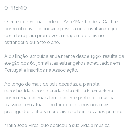
O PRÉMIO
O Prémio Personalidade do Ano/Martha de la Cal tem
como objetivo distinguir a pessoa ou a instituição que
contribuiu para promover a imagem do país no
estrangeiro durante o ano.
A distinção, atribuída anualmente desde 1990, resulta da
eleição dos 60 jornalistas estrangeiros acreditados em
Portugal e inscritos na Associação.
Ao longo de mais de seis décadas, a pianista,
reconhecida e considerada pela crítica internacional
como uma das mais famosas intérpretes de música
clássica, tem atuado ao longo dos anos nos mais
prestigiados palcos mundiais, recebendo vários prémios.
Maria João Pires, que dedicou a sua vida à musica,