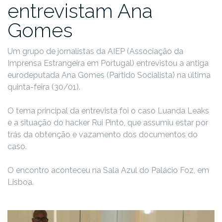
entrevistam Ana
Gomes
Um grupo de jornalistas da AIEP (Associação da
Imprensa Estrangeira em Portugal) entrevistou a antiga
eurodeputada Ana Gomes (Partido Socialista) na última
quinta-feira (30/01).
O tema principal da entrevista foi o caso Luanda Leaks
e a situação do hacker Rui Pinto, que assumiu estar por
trás da obtenção e vazamento dos documentos do
caso.
O encontro aconteceu na Sala Azul do Palácio Foz, em
Lisboa.