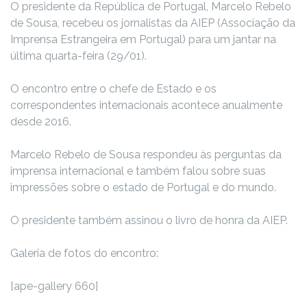
O presidente da República de Portugal, Marcelo Rebelo
de Sousa, recebeu os jornalistas da AIEP (Associação da
Imprensa Estrangeira em Portugal) para um jantar na
última quarta-feira (29/01).
O encontro entre o chefe de Estado e os
correspondentes internacionais acontece anualmente
desde 2016.
Marcelo Rebelo de Sousa respondeu às perguntas da
imprensa internacional e também falou sobre suas
impressões sobre o estado de Portugal e do mundo.
O presidente também assinou o livro de honra da AIEP.
Galeria de fotos do encontro:
[ape-gallery 660]