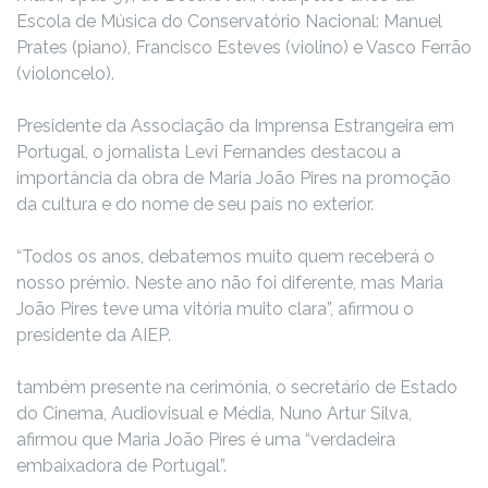
Escola de Música do Conservatório Nacional: Manuel
Prates (piano), Francisco Esteves (violino) e Vasco Ferrão
(violoncelo).
Presidente da Associação da Imprensa Estrangeira em
Portugal, o jornalista Levi Fernandes destacou a
importância da obra de Maria João Pires na promoção
da cultura e do nome de seu país no exterior.
“Todos os anos, debatemos muito quem receberá o
nosso prémio. Neste ano não foi diferente, mas Maria
João Pires teve uma vitória muito clara”, afirmou o
presidente da AIEP.
também presente na cerimónia, o secretário de Estado
do Cinema, Audiovisual e Média, Nuno Artur Silva,
afirmou que Maria João Pires é uma “verdadeira
embaixadora de Portugal”.