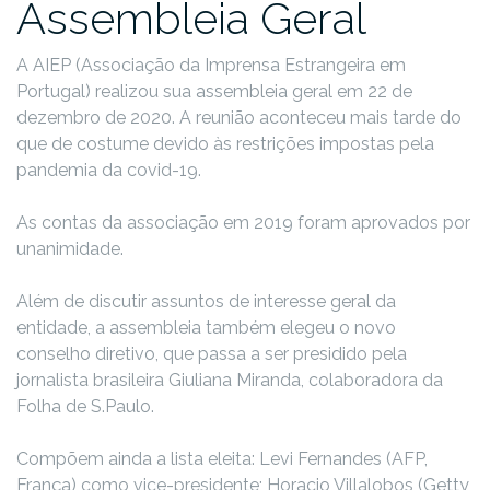
Assembleia Geral
A AIEP (Associação da Imprensa Estrangeira em
Portugal) realizou sua assembleia geral em 22 de
dezembro de 2020. A reunião aconteceu mais tarde do
que de costume devido às restrições impostas pela
pandemia da covid-19.
As contas da associação em 2019 foram aprovados por
unanimidade.
Além de discutir assuntos de interesse geral da
entidade, a assembleia também elegeu o novo
conselho diretivo, que passa a ser presidido pela
jornalista brasileira Giuliana Miranda, colaboradora da
Folha de S.Paulo.
Compõem ainda a lista eleita: Levi Fernandes (AFP,
França) como vice-presidente; Horacio Villalobos (Getty