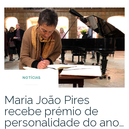
NOTÍCIAS
Maria João Pires
recebe prémio de
personalidade do ano…