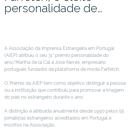
personalidade de…
A Associação da Imprensa Estrangeira em Portugal
(AIEP) atribuiu o seu 31° prémio personalidade do
ano/Martha de la Cal a José Neves, empresário
português fundador da plataforma de moda Farfetch.
O Prémio da AIEP tem como objetivo distinguir a pessoa
ou a instituição que contribuiu para promover a imagem
do país no estrangeiro durante o ano.
A distinção é atribuída anualmente desde 1990 pelos 55
jornalistas estrangeiros acreditados em Portugal e
inscritos na Associação.