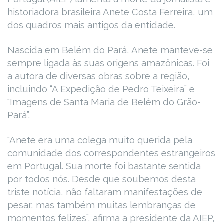
historiadora brasileira Anete Costa Ferreira, um
dos quadros mais antigos da entidade.
Nascida em Belém do Pará, Anete manteve-se
sempre ligada às suas origens amazônicas. Foi
a autora de diversas obras sobre a região,
incluindo “A Expedição de Pedro Teixeira” e
“Imagens de Santa Maria de Belém do Grão-
Pará”.
“Anete era uma colega muito querida pela
comunidade dos correspondentes estrangeiros
em Portugal. Sua morte foi bastante sentida
por todos nós. Desde que soubemos desta
triste notícia, não faltaram manifestações de
pesar, mas também muitas lembranças de
momentos felizes”, afirma a presidente da AIEP,