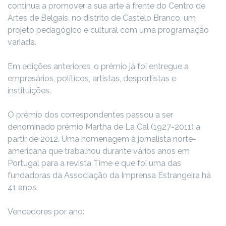
continua a promover a sua arte à frente do Centro de
Artes de Belgais, no distrito de Castelo Branco, um
projeto pedagógico e cultural com uma programação
variada.
Em edições anteriores, o prémio já foi entregue a
empresários, políticos, artistas, desportistas e
instituições.
O prémio dos correspondentes passou a ser
denominado prémio Martha de La Cal (1927-2011) a
partir de 2012. Uma homenagem à jornalista norte-
americana que trabalhou durante vários anos em
Portugal para a revista Time e que foi uma das
fundadoras da Associação da Imprensa Estrangeira há
41 anos.
Vencedores por ano: