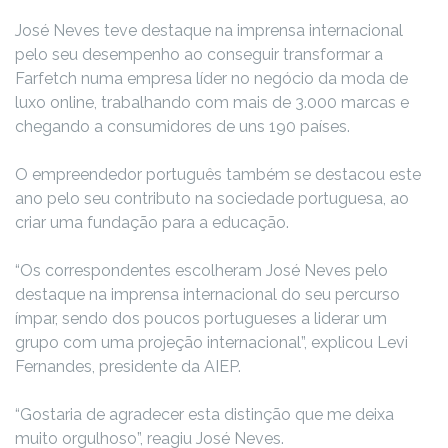
José Neves teve destaque na imprensa internacional
pelo seu desempenho ao conseguir transformar a
Farfetch numa empresa líder no negócio da moda de
luxo online, trabalhando com mais de 3.000 marcas e
chegando a consumidores de uns 190 países.
O empreendedor português também se destacou este
ano pelo seu contributo na sociedade portuguesa, ao
criar uma fundação para a educação.
“Os correspondentes escolheram José Neves pelo
destaque na imprensa internacional do seu percurso
ímpar, sendo dos poucos portugueses a liderar um
grupo com uma projeção internacional”, explicou Levi
Fernandes, presidente da AIEP.
“Gostaria de agradecer esta distinção que me deixa
muito orgulhoso”, reagiu José Neves.