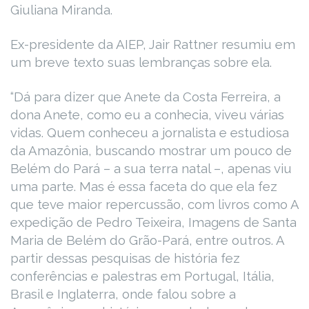
Giuliana Miranda.
Ex-presidente da AIEP, Jair Rattner resumiu em
um breve texto suas lembranças sobre ela.
“Dá para dizer que Anete da Costa Ferreira, a
dona Anete, como eu a conhecia, viveu várias
vidas. Quem conheceu a jornalista e estudiosa
da Amazônia, buscando mostrar um pouco de
Belém do Pará – a sua terra natal –, apenas viu
uma parte. Mas é essa faceta do que ela fez
que teve maior repercussão, com livros como A
expedição de Pedro Teixeira, Imagens de Santa
Maria de Belém do Grão-Pará, entre outros. A
partir dessas pesquisas de história fez
conferências e palestras em Portugal, Itália,
Brasil e Inglaterra, onde falou sobre a