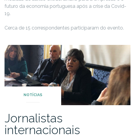
futuro da economia portuguesa após a crise da Covid-
19.
Cerca de 15 correspondentes participaram do evento.
NOTÍCIAS
Jornalistas
internacionais