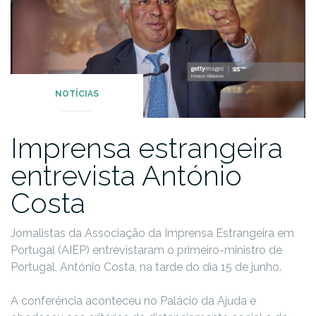
NOTÍCIAS
Imprensa estrangeira
entrevista António
Costa
Jornalistas da Associação da Imprensa Estrangeira em
Portugal (AIEP) entrevistaram o primeiro-ministro de
Portugal, António Costa, na tarde do dia 15 de junho.
A conferência aconteceu no Palácio da Ajuda e