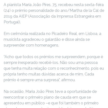
A pianista Maria João Pires, 75, recebeu nesta sexta-feira
(24) o prémio personalidade do ano/Martha de la Cal de
2019 da AIEP (Associação da Imprensa Estrangeira em
Portugal).
Em cerimónia realizada no Picadeiro Real, em Lisboa, a
musicista agradeceu o galardão e disse ainda se
surpreender com homenagens.
“Acho que todos os prémios me surpreendem, porque é
sempre inesperado recebê-los. Não sou uma pessoa
que tenha muita relação com o reconhecimento, pois eu
própria tenho muitas dúvidas acerca de mim. Cada
prémio é sempre uma surpresa”, afirmou.
Na ocasião, Maria João Pires teve a oportunidade de
reencontrar o primeiro piano de cauda em que se
apresentou em público –e que foi também o primeiro