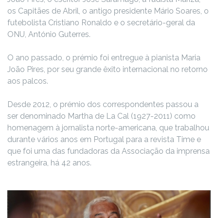
os Capitães de Abril, o antigo presidente Mário Soares, o
futebolista Cristiano Ronaldo e o secretário-geral da
ONU, António Guterres.
O ano passado, o prémio foi entregue à pianista Maria
João Pires, por seu grande êxito internacional no retorno
aos palcos.
Desde 2012, o prémio dos correspondentes passou a
ser denominado Martha de La Cal (1927-2011) como
homenagem à jornalista norte-americana, que trabalhou
durante vários anos em Portugal para a revista Time e
que foi uma das fundadoras da Associação da imprensa
estrangeira, há 42 anos.