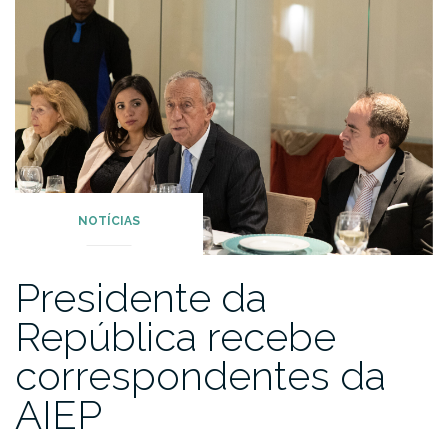
NOTÍCIAS
Presidente da
República recebe
correspondentes da
AIEP