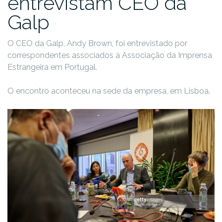
entrevistam CEO da
Galp
O CEO da Galp, Andy Brown, foi entrevistado por
correspondentes associados à Associação da Imprensa
Estrangeira em Portugal.
O encontro aconteceu na sede da empresa, em Lisboa.