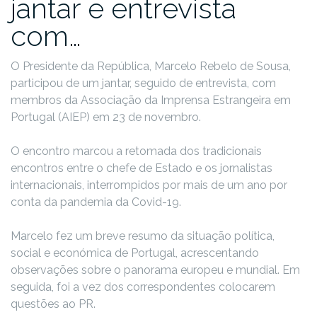
jantar e entrevista
com…
O Presidente da República, Marcelo Rebelo de Sousa,
participou de um jantar, seguido de entrevista, com
membros da Associação da Imprensa Estrangeira em
Portugal (AIEP) em 23 de novembro.
O encontro marcou a retomada dos tradicionais
encontros entre o chefe de Estado e os jornalistas
internacionais, interrompidos por mais de um ano por
conta da pandemia da Covid-19.
Marcelo fez um breve resumo da situação política,
social e económica de Portugal, acrescentando
observações sobre o panorama europeu e mundial. Em
seguida, foi a vez dos correspondentes colocarem
questões ao PR.