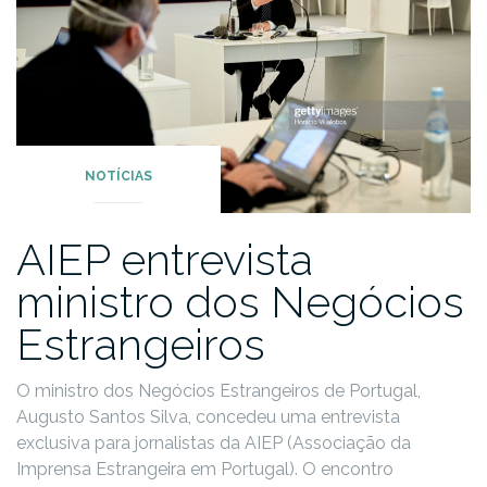
NOTÍCIAS
AIEP entrevista
ministro dos Negócios
Estrangeiros
O ministro dos Negócios Estrangeiros de Portugal,
Augusto Santos Silva, concedeu uma entrevista
exclusiva para jornalistas da AIEP (Associação da
Imprensa Estrangeira em Portugal). O encontro