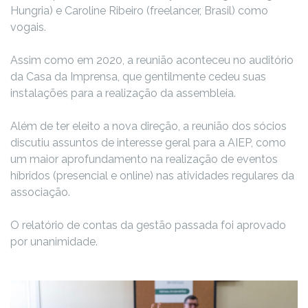
Hungria) e Caroline Ribeiro (freelancer, Brasil) como
vogais.
Assim como em 2020, a reunião aconteceu no auditório
da Casa da Imprensa, que gentilmente cedeu suas
instalações para a realização da assembleia.
Além de ter eleito a nova direção, a reunião dos sócios
discutiu assuntos de interesse geral para a AIEP, como
um maior aprofundamento na realização de eventos
híbridos (presencial e online) nas atividades regulares da
associação.
O relatório de contas da gestão passada foi aprovado
por unanimidade.