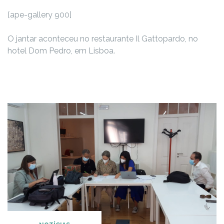
[ape-gallery 900]
O jantar aconteceu no restaurante Il Gattopardo, no
hotel Dom Pedro, em Lisboa.