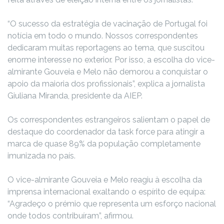
“O sucesso da estratégia de vacinação de Portugal foi
notícia em todo o mundo. Nossos correspondentes
dedicaram muitas reportagens ao tema, que suscitou
enorme interesse no exterior. Por isso, a escolha do vice-
almirante Gouveia e Melo não demorou a conquistar o
apoio da maioria dos profissionais”, explica a jornalista
Giuliana Miranda, presidente da AIEP.
Os correspondentes estrangeiros salientam o papel de
destaque do coordenador da task force para atingir a
marca de quase 89% da população completamente
imunizada no país.
O vice-almirante Gouveia e Melo reagiu à escolha da
imprensa internacional exaltando o espírito de equipa:
“Agradeço o prémio que representa um esforço nacional
onde todos contribuíram”, afirmou.