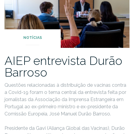
NOTÍCIAS
AIEP entrevista Durão
Barroso
Questões relacionadas à distribuição de vacinas contra
a Covid-19 foram o tema central da entrevista feita por
jornalistas da Associação da Imprensa Estrangeira em
Portugal ao ex-primeiro ministro e ex-presidente da
Comissão Europeia, José Manuel Durão Barroso.
Presidente da Gavi (Aliança Global das Vacinas), Durão