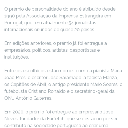
O prémio de personalidade do ano é atribuído desde
1990 pela Associação da Imprensa Estrangeira em
Portugal, que tem atualmente 54 jornalistas
internacionais oriundos de quase 20 países
Em edições anteriores, o prémio já foi entregue a
empresários, políticos, artistas, desportistas e
instituições.
Entre os escolhidos estão nomes como a pianista Maria
João Pires, o escritor José Saramago, a fadista Mariza,
os Capitães de Abril, o antigo presidente Mário Soares, o
futebolista Cristiano Ronaldo e o secretário-geral da
ONU António Guterres.
Em 2020, o prémio foi entregue ao empresário José
Neves, fundador da Farfetch, que se destacou por seu
contributo na sociedade portuguesa ao criar uma