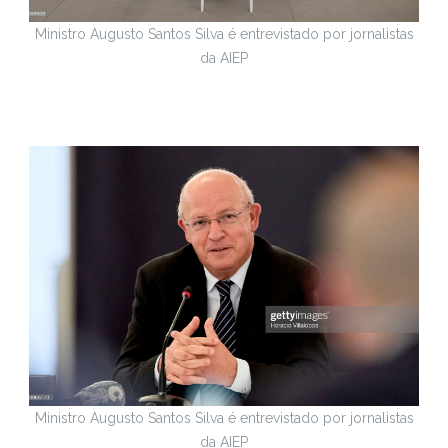
Ministro Augusto Santos Silva é entrevistado por jornalistas
da AIEP
Ministro Augusto Santos Silva é entrevistado por jornalistas
da AIEP