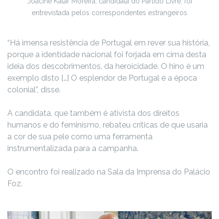
Joacine Katar Moreira, candidata do Partido Livre, foi
entrevistada pelos correspondentes estrangeiros
“Há imensa resistência de Portugal em rever sua história,
porque a identidade nacional foi forjada em cima desta
ideia dos descobrimentos, da heroicidade. O hino é um
exemplo disto […] O esplendor de Portugal é a época
colonial”, disse.
A candidata, que também é ativista dos direitos
humanos e do feminismo, rebateu críticas de que usaria
a cor de sua pele como uma ferramenta
instrumentalizada para a campanha.
O encontro foi realizado na Sala da Imprensa do Palácio
Foz.