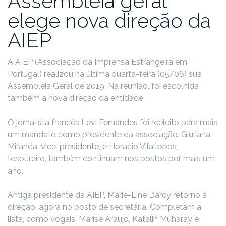
Assembleia geral
elege nova direção da
AIEP
A AIEP (Associação da Imprensa Estrangeira em
Portugal) realizou na última quarta-feira (05/06) sua
Assembleia Geral de 2019. Na reunião, foi escolhida
também a nova direção da entidade.
O jornalista francês Levi Fernandes foi reeleito para mais
um mandato como presidente da associação. Giuliana
Miranda, vice-presidente, e Horacio Vilallobos,
tesoureiro, também continuam nos postos por mais um
ano.
Antiga presidente da AIEP, Marie-Line Darcy retorno à
direção, agora no posto de secretária. Completam a
lista, como vogais, Marise Araújo, Katalin Muharay e