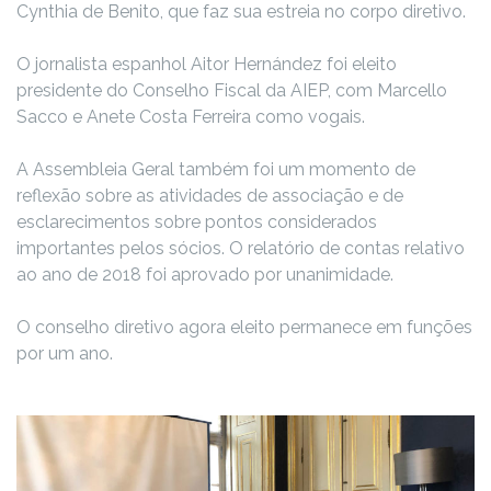
Cynthia de Benito, que faz sua estreia no corpo diretivo.
O jornalista espanhol Aitor Hernández foi eleito
presidente do Conselho Fiscal da AIEP, com Marcello
Sacco e Anete Costa Ferreira como vogais.
A Assembleia Geral também foi um momento de
reflexão sobre as atividades de associação e de
esclarecimentos sobre pontos considerados
importantes pelos sócios. O relatório de contas relativo
ao ano de 2018 foi aprovado por unanimidade.
O conselho diretivo agora eleito permanece em funções
por um ano.