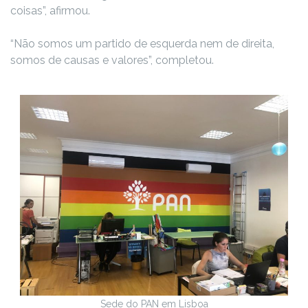
coisas”, afirmou.
“Não somos um partido de esquerda nem de direita,
somos de causas e valores”, completou.
Sede do PAN em Lisboa