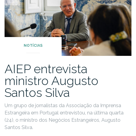
NOTÍCIAS
AIEP entrevista
ministro Augusto
Santos Silva
Um grupo de jornalistas da Associação da Imprensa
Estrangeira em Portugal entrevistou, na última quarta
(24), o ministro dos Negócios Estrangeiros, Augusto
Santos Silva.