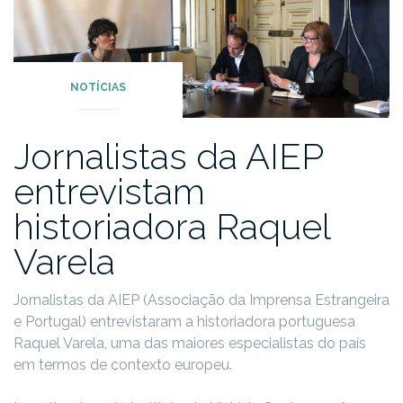
NOTÍCIAS
Jornalistas da AIEP
entrevistam
historiadora Raquel
Varela
Jornalistas da AIEP (Associação da Imprensa Estrangeira
e Portugal) entrevistaram a historiadora portuguesa
Raquel Varela, uma das maiores especialistas do país
em termos de contexto europeu.