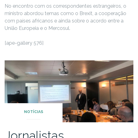
No encontro com os correspondentes estrangeiros, o
ministro abordou temas como o Brexit, a cooperação
com países africanos e ainda sobre o acordo entre a
União Europeia e o Mercosul.
[ape-gallery 576]
NOTÍCIAS
Jornalistas