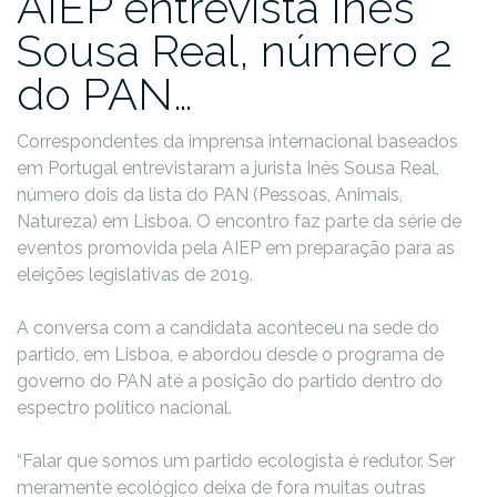
AIEP entrevista Inês
Sousa Real, número 2
do PAN…
Correspondentes da imprensa internacional baseados
em Portugal entrevistaram a jurista Inês Sousa Real,
número dois da lista do PAN (Pessoas, Animais,
Natureza) em Lisboa. O encontro faz parte da série de
eventos promovida pela AIEP em preparação para as
eleições legislativas de 2019.
A conversa com a candidata aconteceu na sede do
partido, em Lisboa, e abordou desde o programa de
governo do PAN até a posição do partido dentro do
espectro político nacional.
“Falar que somos um partido ecologista é redutor. Ser
meramente ecológico deixa de fora muitas outras