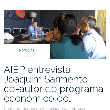
NOTÍCIAS
AIEP entrevista
Joaquim Sarmento,
co-autor do programa
económico do…
Correspondentes da Associação da Imprensa