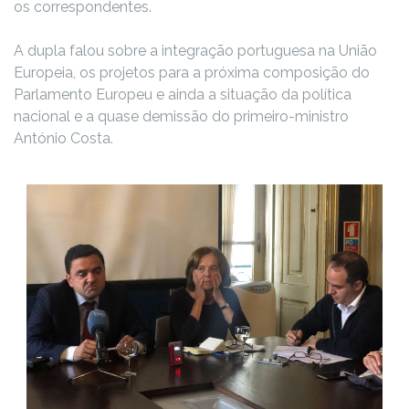
os correspondentes.
A dupla falou sobre a integração portuguesa na União
Europeia, os projetos para a próxima composição do
Parlamento Europeu e ainda a situação da política
nacional e a quase demissão do primeiro-ministro
António Costa.