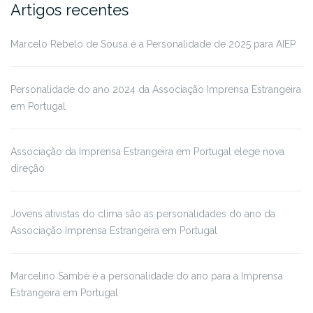
Artigos recentes
Marcelo Rebelo de Sousa é a Personalidade de 2025 para AIEP
Personalidade do ano 2024 da Associação Imprensa Estrangeira
em Portugal
Associação da Imprensa Estrangeira em Portugal elege nova
direção
Jovens ativistas do clima são as personalidades do ano da
Associação Imprensa Estrangeira em Portugal
Marcelino Sambé é a personalidade do ano para a Imprensa
Estrangeira em Portugal