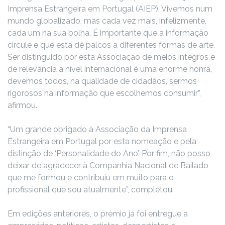
Imprensa Estrangeira em Portugal (AIEP). Vivemos num
mundo globalizado, mas cada vez mais, infelizmente,
cada um na sua bolha. É importante que a informação
circule e que esta dê palcos a diferentes formas de arte.
Ser distinguido por esta Associação de meios íntegros e
de relevância a nível internacional é uma enorme honra,
devemos todos, na qualidade de cidadãos, sermos
rigorosos na informação que escolhemos consumir”,
afirmou.
“Um grande obrigado à Associação da Imprensa
Estrangeira em Portugal por esta nomeação e pela
distinção de ‘Personalidade do Ano’. Por fim, não posso
deixar de agradecer à Companhia Nacional de Bailado
que me formou e contribuiu em muito para o
profissional que sou atualmente”, completou.
Em edições anteriores, o prémio já foi entregue a