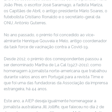
João Pires, o escritor José Saramago, a fadista Mariza,
os Capitães de Abril, o antigo presidente Mário Soares, o
futebolista Cristiano Ronaldo e o secretário-geral da
ONU, António Guterres.
No ano passado, o prémio foi concedido ao vice-
almirante Henrique Gouveia e Melo, antigo coordenador
da task force de vacinação contra a Covid-19.
Desde 2012, o prémio dos correspondentes passou a
ser denominado Martha de La Cal (1927-2011), como
homenagem à jornalista norte-americana que trabalhou
durante vários anos em Portugal para a revista Time e
que foi uma das fundadoras da Associação da imprensa
estrangeira, há 44 anos.
Este ano, a AIEP deseja igualmente homenagear a
jornalista australiana Jill Jolliffe, que faleceu no dia 2 de