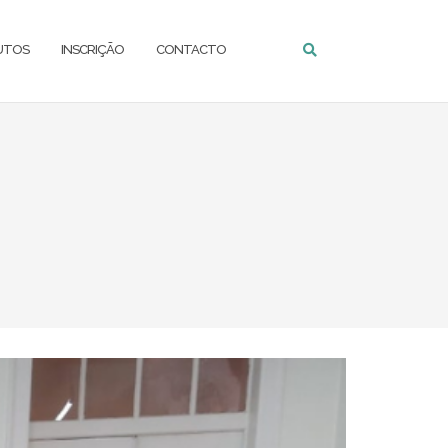
UTOS
INSCRIÇÃO
CONTACTO