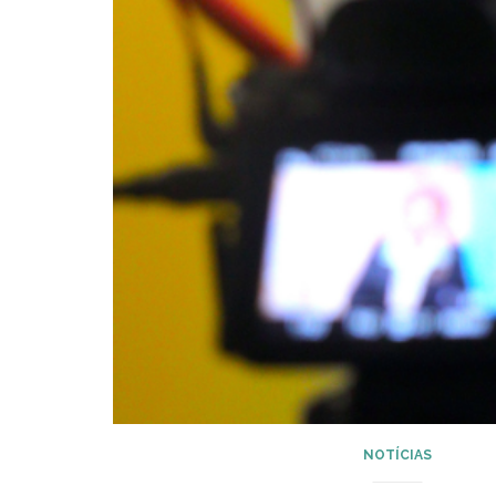
NOTÍCIAS