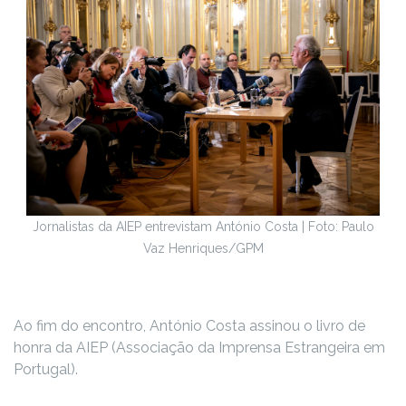
Jornalistas da AIEP entrevistam António Costa | Foto: Paulo
Vaz Henriques/GPM
Ao fim do encontro, António Costa assinou o livro de
honra da AIEP (Associação da Imprensa Estrangeira em
Portugal).