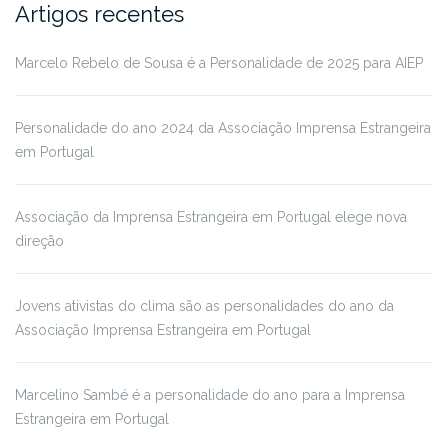
Artigos recentes
Marcelo Rebelo de Sousa é a Personalidade de 2025 para AIEP
Personalidade do ano 2024 da Associação Imprensa Estrangeira
em Portugal
Associação da Imprensa Estrangeira em Portugal elege nova
direção
Jovens ativistas do clima são as personalidades do ano da
Associação Imprensa Estrangeira em Portugal
Marcelino Sambé é a personalidade do ano para a Imprensa
Estrangeira em Portugal