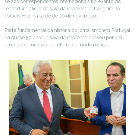
se aos correspondentes internacionais no evento de
reabertura oficial da sala da imprensa estrangeira no
Palácio Foz, na tarde de 30 de novembro.
Parte fundamental da história do jornalismo em Portugal
há quase 50 anos, a sala da imprensa passou por um
profundo processo de reforma e modernização.