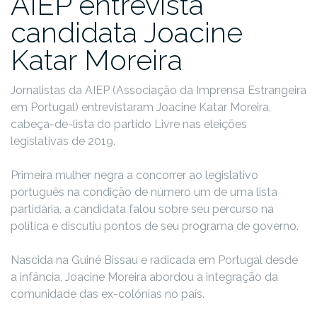
AIEP entrevista
candidata Joacine
Katar Moreira
Jornalistas da AIEP (Associação da Imprensa Estrangeira
em Portugal) entrevistaram Joacine Katar Moreira,
cabeça-de-lista do partido Livre nas eleições
legislativas de 2019.
Primeira mulher negra a concorrer ao legislativo
português na condição de número um de uma lista
partidária, a candidata falou sobre seu percurso na
política e discutiu pontos de seu programa de governo.
Nascida na Guiné Bissau e radicada em Portugal desde
a infância, Joacine Moreira abordou a integração da
comunidade das ex-colónias no país.