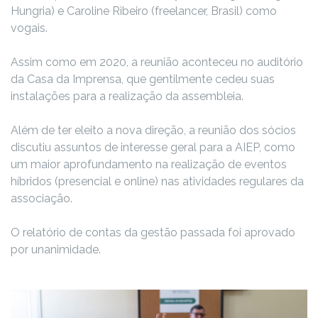
Hungria) e Caroline Ribeiro (freelancer, Brasil) como
vogais.
Assim como em 2020, a reunião aconteceu no auditório
da Casa da Imprensa, que gentilmente cedeu suas
instalações para a realização da assembleia.
Além de ter eleito a nova direção, a reunião dos sócios
discutiu assuntos de interesse geral para a AIEP, como
um maior aprofundamento na realização de eventos
híbridos (presencial e online) nas atividades regulares da
associação.
O relatório de contas da gestão passada foi aprovado
por unanimidade.