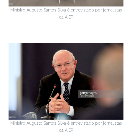
Ministro Augusto Santos Silva é entrevistado por jornalistas
da AIEP
Ministro Augusto Santos Silva é entrevistado por jornalistas
da AIEP