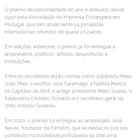
O prémio de personalidade do ano é atribuído desde
1990 pela Associação da Imprensa Estrangeira em
Portugal, que tem atualmente 54 jornalistas
internacionais oriundos de quase 20 países
Em edições anteriores, o prémio já foi entregue a
empresários, políticos, artistas, desportistas e
instituições.
Entre os escolhidos estão nomes como a pianista Maria
João Pires, o escritor José Saramago, a fadista Mariza,
os Capitães de Abril, o antigo presidente Mário Soares, o
futebolista Cristiano Ronaldo e o secretário-geral da
ONU António Guterres.
Em 2020, o prémio foi entregue ao empresário José
Neves, fundador da Farfetch, que se destacou por seu
contributo na sociedade portuguesa ao criar uma