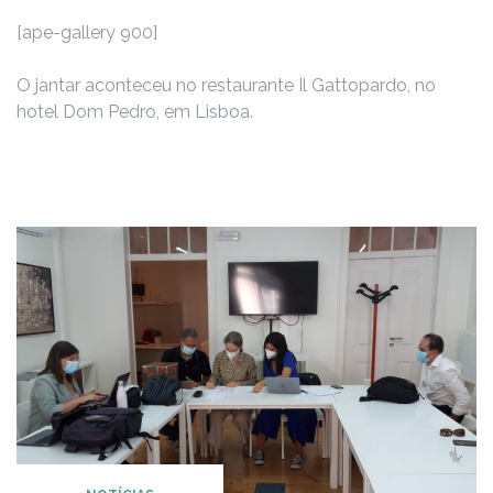
[ape-gallery 900]
O jantar aconteceu no restaurante Il Gattopardo, no
hotel Dom Pedro, em Lisboa.