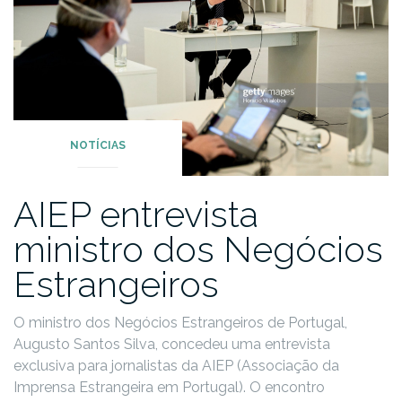
NOTÍCIAS
AIEP entrevista
ministro dos Negócios
Estrangeiros
O ministro dos Negócios Estrangeiros de Portugal,
Augusto Santos Silva, concedeu uma entrevista
exclusiva para jornalistas da AIEP (Associação da
Imprensa Estrangeira em Portugal). O encontro