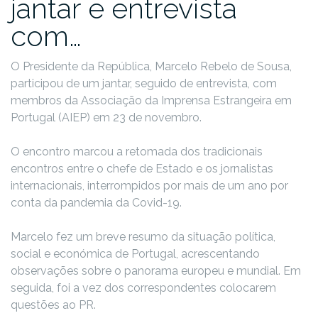
jantar e entrevista
com…
O Presidente da República, Marcelo Rebelo de Sousa,
participou de um jantar, seguido de entrevista, com
membros da Associação da Imprensa Estrangeira em
Portugal (AIEP) em 23 de novembro.
O encontro marcou a retomada dos tradicionais
encontros entre o chefe de Estado e os jornalistas
internacionais, interrompidos por mais de um ano por
conta da pandemia da Covid-19.
Marcelo fez um breve resumo da situação política,
social e económica de Portugal, acrescentando
observações sobre o panorama europeu e mundial. Em
seguida, foi a vez dos correspondentes colocarem
questões ao PR.