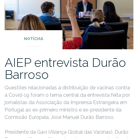
NOTÍCIAS
AIEP entrevista Durão
Barroso
Questões relacionadas à distribuição de vacinas contra
a Covid-19 foram o tema central da entrevista feita por
jornalistas da Associação da Imprensa Estrangeira em
Portugal ao ex-primeiro ministro e ex-presidente da
Comissão Europeia, José Manuel Durão Barroso.
Presidente da Gavi (Aliança Global das Vacinas), Durão