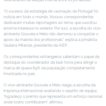
“O sucesso da estratégia de vacinação de Portugal foi
notícia em todo o mundo. Nossos correspondentes
dedicaram muitas reportagens ao tema, que suscitou
enorme interesse no exterior. Por isso, a escolha do vice-
almirante Gouveia e Melo não demorou a conquistar o
apoio da maioria dos profissionais”, explica a jornalista
Giuliana Miranda, presidente da AIEP.
Os correspondentes estrangeiros salientam o papel de
destaque do coordenador da task force para atingir a
marca de quase 89% da população completamente
imunizada no país.
O vice-almirante Gouveia e Melo reagiu à escolha da
imprensa internacional exaltando o espírito de equipa:
“Agradeço o prémio que representa um esforço nacional
onde todos contribuíram”, afirmou.