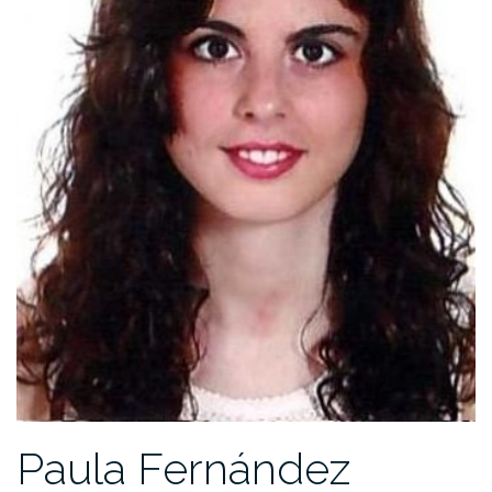
Paula Fernández